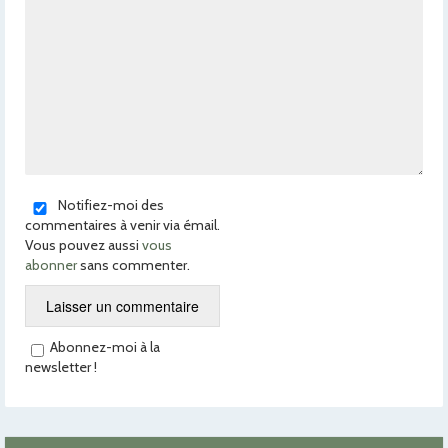
Notifiez-moi des
commentaires à venir via émail.
Vous pouvez aussi
vous
abonner
sans commenter.
Abonnez-moi à la
newsletter !