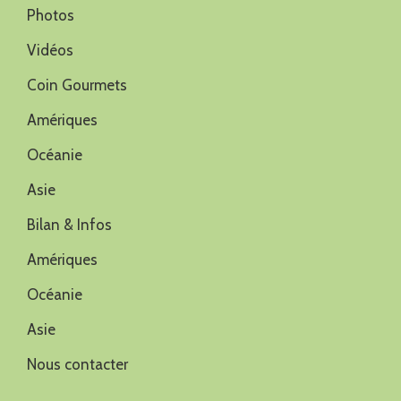
Photos
Vidéos
Coin Gourmets
Amériques
Océanie
Asie
Bilan & Infos
Amériques
Océanie
Asie
Nous contacter