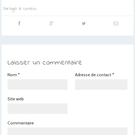
Partager le contenu
Laisser un commentaire
Nom
*
Adresse de contact
*
Site web
Commentaire