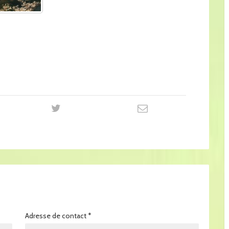
Adresse de contact
*