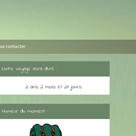
us contacter
Notre voyage aura duré :
2 ans 2 mois et 21 jours
Humeur du moment :