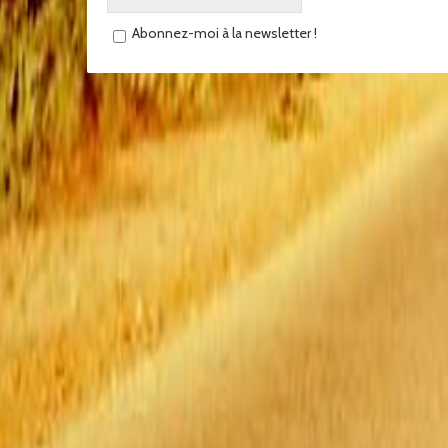
Abonnez-moi à la newsletter !