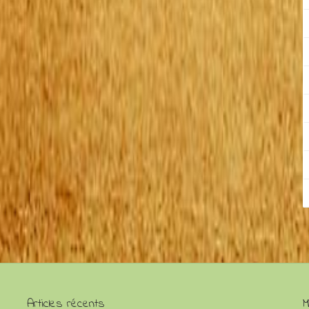
Articles récents
M