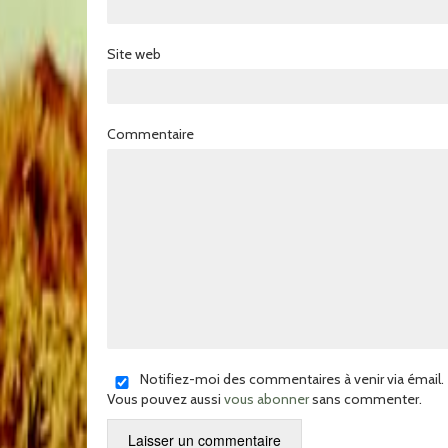
Site web
Commentaire
Notifiez-moi des commentaires à venir via émail.
Vous pouvez aussi
vous abonner
sans commenter.