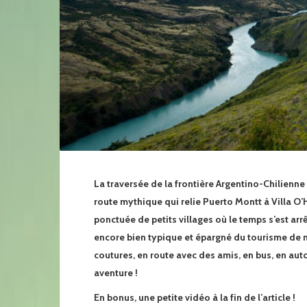
La traversée de la frontière Argentino-Chilienne
route mythique qui relie Puerto Montt à Villa O’
ponctuée de petits villages où le temps s’est arr
encore bien typique et épargné du tourisme de 
coutures, en route avec des amis, en bus, en aut
aventure !
En bonus, une petite vidéo à la fin de l’article !