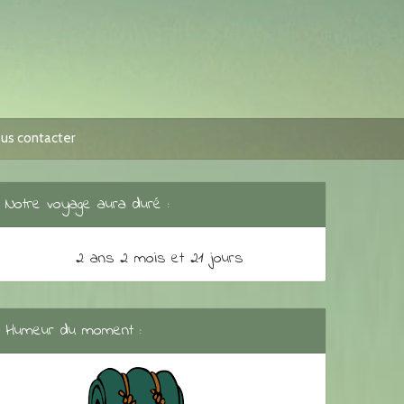
us contacter
Notre voyage aura duré :
2 ans 2 mois et 21 jours
Humeur du moment :