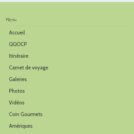
Menu
Accueil
QQOCP
Itinéraire
Carnet de voyage
Galeries
Photos
Vidéos
Coin Gourmets
Amériques