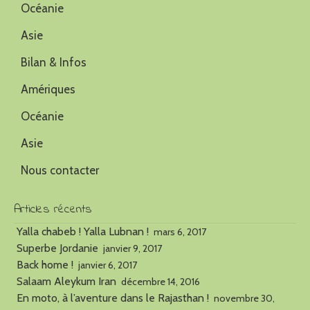
Océanie
Asie
Bilan & Infos
Amériques
Océanie
Asie
Nous contacter
Articles récents
Yalla chabeb ! Yalla Lubnan !
mars 6, 2017
Superbe Jordanie
janvier 9, 2017
Back home !
janvier 6, 2017
Salaam Aleykum Iran
décembre 14, 2016
En moto, à l’aventure dans le Rajasthan !
novembre 30,