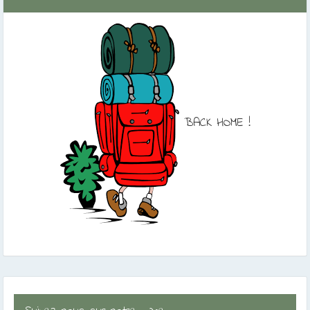
BACK HOME !