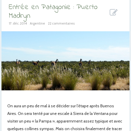
Entrée en Patagonie : Puerto
Madryn
17. déc. 2014
Argentine
22 commentaires
On aura un peu de mal à se décider sur l’étape après Buenos
Aires. On sera tenté par une escale à Sierra de la Ventana pour
visiter un peu « la Pampa », apparemment assez typique et avec
quelques collines sympas. Mais on choisira finalement de tracer