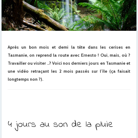
Après un bon mois et demi la tête dans les cerises en
Tasmanie, on reprend la route avec Ernesto ! Oui, mais, où ?
Travailler ou visiter ..? Voici nos derniers jours en Tasmanie et
une vidéo retraçant les 2 mois passés sur l’île (ça faisait
longtemps non ?).
4 jours au son de la pluie