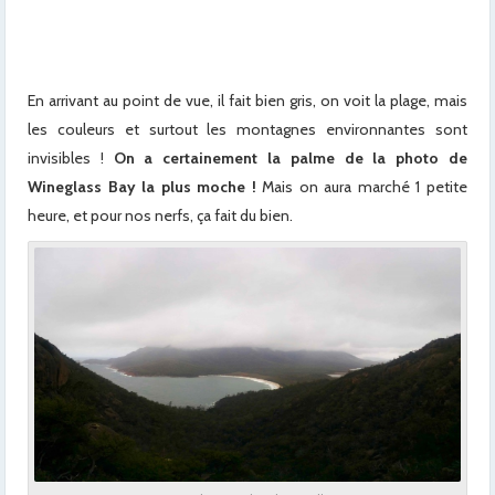
x
x
En arrivant au point de vue, il fait bien gris, on voit la plage, mais
les couleurs et surtout les montagnes environnantes sont
invisibles !
On a certainement la palme de la photo de
Wineglass Bay la plus moche !
Mais on aura marché 1 petite
heure, et pour nos nerfs, ça fait du bien.