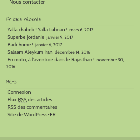
Nous contacter
Articles récents
Yalla chabeb ! Yalla Lubnan !
mars 6, 2017
Superbe Jordanie
janvier 9, 2017
Back home !
janvier 6, 2017
Salaam Aleykum Iran
décembre 14, 2016
En moto, à l’aventure dans le Rajasthan !
novembre 30,
2016
Méta
Connexion
Flux
RSS
des articles
RSS
des commentaires
Site de WordPress-FR