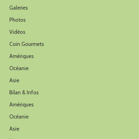
Galeries
Photos
Vidéos
Coin Gourmets
Amériques
Océanie
Asie
Bilan & Infos
Amériques
Océanie
Asie