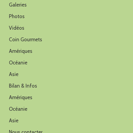
Galeries
Photos
Vidéos
Coin Gourmets
Amériques
Océanie
Asie
Bilan & Infos
Amériques
Océanie
Asie
Nous contacter