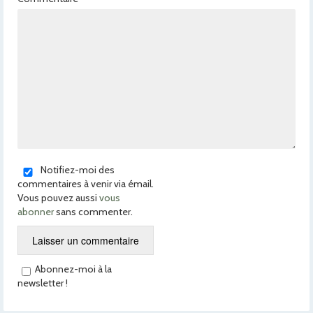
Notifiez-moi des
commentaires à venir via émail.
Vous pouvez aussi
vous
abonner
sans commenter.
Abonnez-moi à la
newsletter !