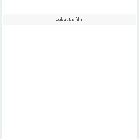
Cuba : Le film