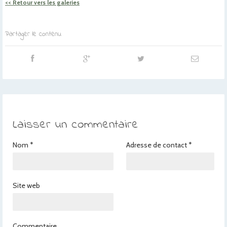
<< Retour vers les galeries
Partager le contenu
Laisser un commentaire
Nom
*
Adresse de contact
*
Site web
Commentaire