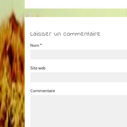
Laisser un commentaire
Nom
*
Site web
Commentaire