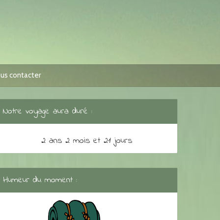
us contacter
Notre voyage aura duré :
2 ans 2 mois et 21 jours
Humeur du moment :