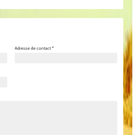
Adresse de contact
*