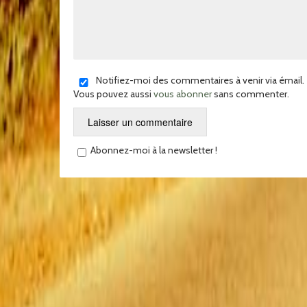
Notifiez-moi des commentaires à venir via émail.
Vous pouvez aussi
vous abonner
sans commenter.
Abonnez-moi à la newsletter !