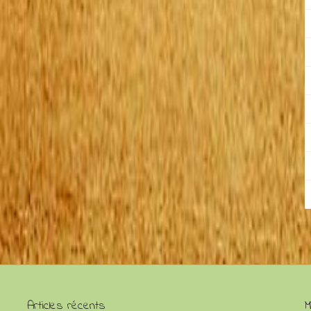
Articles récents
M