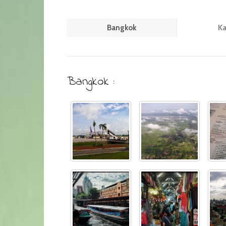
Bangkok
Ka
Bangkok :