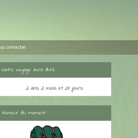
us contacter
Notre voyage aura duré :
2 ans 2 mois et 21 jours
Humeur du moment :