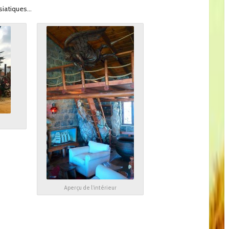
siatiques…
Aperçu de l’intérieur