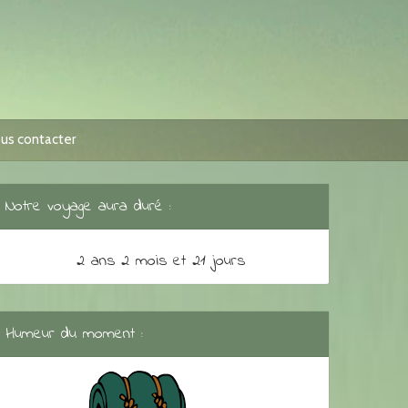
us contacter
Notre voyage aura duré :
2 ans 2 mois et 21 jours
Humeur du moment :