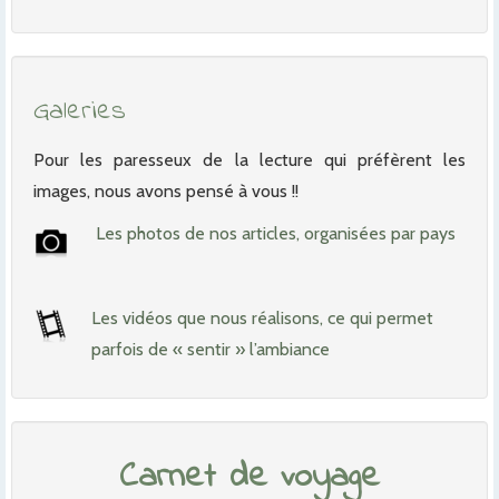
Galeries
Pour les paresseux de la lecture qui préfèrent les
images, nous avons pensé à vous !!
Les photos de nos articles, organisées par pays
Les vidéos que nous réalisons, ce qui permet
parfois de « sentir » l’ambiance
Carnet de voyage