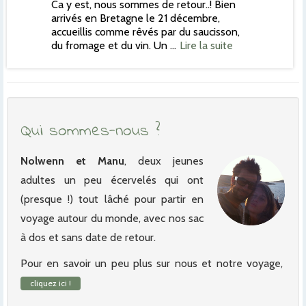
Ca y est, nous sommes de retour..! Bien
arrivés en Bretagne le 21 décembre,
accueillis comme rêvés par du saucisson,
du fromage et du vin. Un …
Lire la suite
Qui sommes-nous ?
Nolwenn et Manu
, deux jeunes
adultes un peu écervelés qui ont
(presque !) tout lâché pour partir en
voyage autour du monde, avec nos sac
à dos et sans date de retour.
Pour en savoir un peu plus sur nous et notre voyage,
cliquez ici !