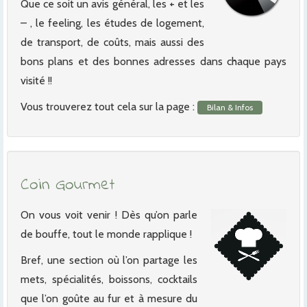
Que ce soit un avis général, les + et les
– , le feeling, les études de logement,
de transport, de coûts, mais aussi des
bons plans et des bonnes adresses dans chaque pays
visité !!
Vous trouverez tout cela sur la page :
Bilan & Infos
Coin Gourmet
On vous voit venir ! Dès qu’on parle
de bouffe, tout le monde rapplique !
Bref, une section où l’on partage les
mets, spécialités, boissons, cocktails
que l’on goûte au fur et à mesure du