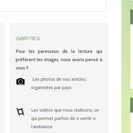
Galeries
Pour les paresseux de la lecture qui
préfèrent les images, nous avons pensé à
vous !!
Les photos de nos articles,
organisées par pays
Les vidéos que nous réalisons, ce
qui permet parfois de « sentir »
l’ambiance