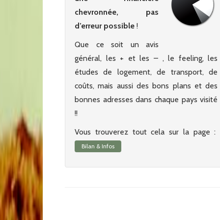
chevronnée, pas
d’erreur possible
!
Que ce soit un avis
général, les + et les – , le feeling, les
études de logement, de transport, de
coûts, mais aussi des bons plans et des
bonnes adresses dans chaque pays visité
!!
Vous trouverez tout cela sur la page :
Bilan & Infos