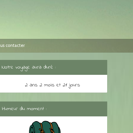
us contacter
Notre voyage aura duré :
2 ans 2 mois et 21 jours
Humeur du moment :